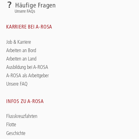
Häufige Fragen
Unsere FAQs
KARRIERE BEI A-ROSA
Job & Karriere
Arbeiten an Bord
Arbeiten an Land
Ausbildung bei A-ROSA
A-ROSA als Arbeitgeber
Unsere FAQ
INFOS ZU A-ROSA
Flusskreuzfahrten
Flotte
Geschichte