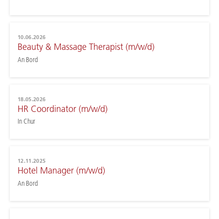
10.06.2026
Beauty & Massage Therapist (m/w/d)
An Bord
18.05.2026
HR Coordinator (m/w/d)
In Chur
12.11.2025
Hotel Manager (m/w/d)
An Bord