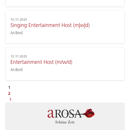
12.11.2025
Singing Entertainment Host (m|w|d)
An Bord
12.11.2025
Entertainment Host (m/w/d)
An Bord
1
2