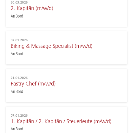
30.03.2026
2. Kapitän (m/w/d)
An Bord
07.01.2026
Biking & Massage Specialist (m/w/d)
An Bord
21.01.2026
Pastry Chef (m/w/d)
An Bord
07.01.2026
1. Kapitän / 2. Kapitän / Steuerleute (m/w/d)
An Bord