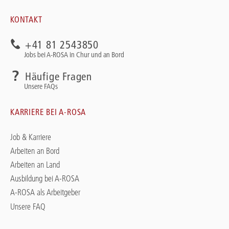
KONTAKT
+41 81 2543850
Jobs bei A-ROSA in Chur und an Bord
Häufige Fragen
Unsere FAQs
KARRIERE BEI A-ROSA
Job & Karriere
Arbeiten an Bord
Arbeiten an Land
Ausbildung bei A-ROSA
A-ROSA als Arbeitgeber
Unsere FAQ