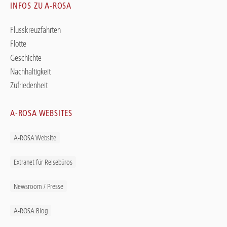
INFOS ZU A-ROSA
Flusskreuzfahrten
Flotte
Geschichte
Nachhaltigkeit
Zufriedenheit
A-ROSA WEBSITES
A-ROSA Website
Extranet für Reisebüros
Newsroom / Presse
A-ROSA Blog