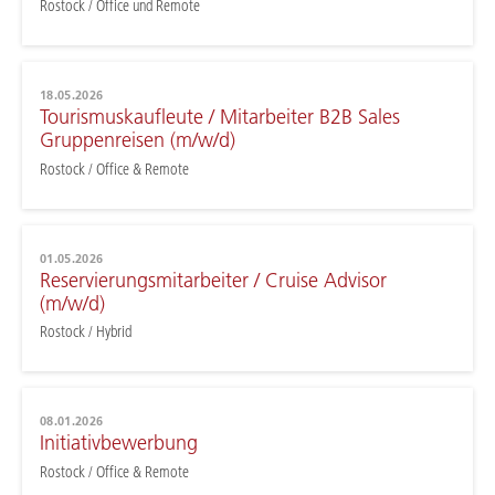
Rostock / Office und Remote
18.05.2026
Tourismuskaufleute / Mitarbeiter B2B Sales
Gruppenreisen (m/w/d)
Rostock / Office & Remote
01.05.2026
Reservierungsmitarbeiter / Cruise Advisor
(m/w/d)
Rostock / Hybrid
08.01.2026
Initiativbewerbung
Rostock / Office & Remote